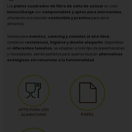
Los
platos cuadrados de fibra de caña de azúcar
en color
blanco/beige
son
compostables y aptos para microondas
,
ofreciendo una solución
sostenible y práctica
para servir
alimentos.
Ideales para
eventos, catering y comidas al aire libre
,
combinan
resistencia, higiene y diseño elegante
. Disponibles
en
diferentes tamaños
, se adaptan a todo tipo de presentaciones
y necesidades, siendo perfectos para quienes buscan
alternativas
ecológicas sin renunciar a la funcionalidad
.