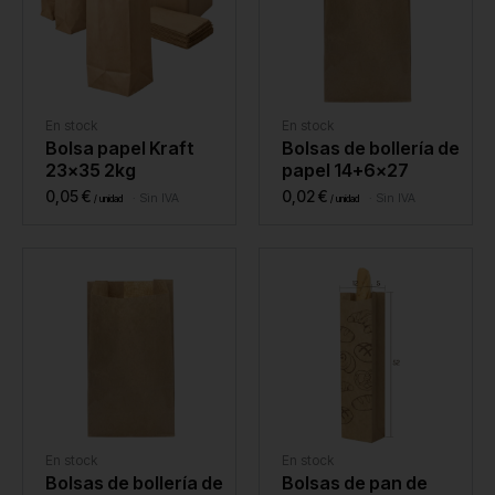
En stock
En stock
Bolsa papel Kraft
Bolsas de bollería de
23×35 2kg
papel 14+6×27
0,05
€
0,02
€
Sin IVA
Sin IVA
En stock
En stock
Bolsas de bollería de
Bolsas de pan de