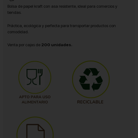
Bolsa de papel kraft con asa resistente, ideal para comercios y
tiendas.
Práctica, ecológica y perfecta para transportar productos con
comodidad.
Venta por cajas de
200 unidades.