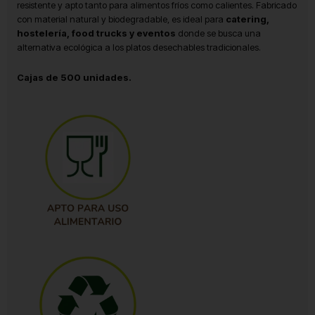
resistente y apto tanto para alimentos fríos como calientes. Fabricado
con material natural y biodegradable, es ideal para
catering,
hostelería, food trucks y eventos
donde se busca una
alternativa ecológica a los platos desechables tradicionales.
Cajas de 500 unidades.