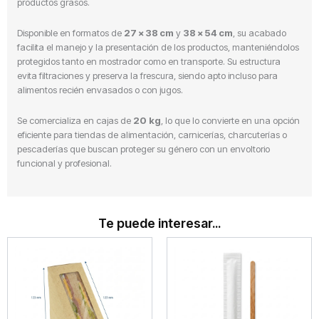
productos grasos.
Disponible en formatos de
27 × 38 cm
y
38 × 54 cm
, su acabado
facilita el manejo y la presentación de los productos, manteniéndolos
protegidos tanto en mostrador como en transporte. Su estructura
evita filtraciones y preserva la frescura, siendo apto incluso para
alimentos recién envasados o con jugos.
Se comercializa en cajas de
20 kg
, lo que lo convierte en una opción
eficiente para tiendas de alimentación, carnicerías, charcuterías o
pescaderías que buscan proteger su género con un envoltorio
funcional y profesional.
Te puede interesar...