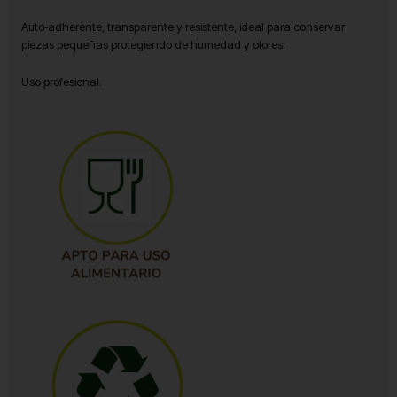
Auto‑adherente, transparente y resistente, ideal para conservar
piezas pequeñas protegiendo de humedad y olores.
Uso profesional.