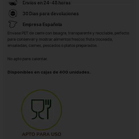
Envíos en 24-48 horas
30 Días para devoluciones
Empresa Española
Envase PET de cierre con bisagra, transparente y reciclable, perfecto
para conservar y mostrar alimentos frescos: fruta troceada,
ensaladas, carnes, pescados o platos preparados.
No apto para calentar.
Disponibles en cajas de 400 unidades.