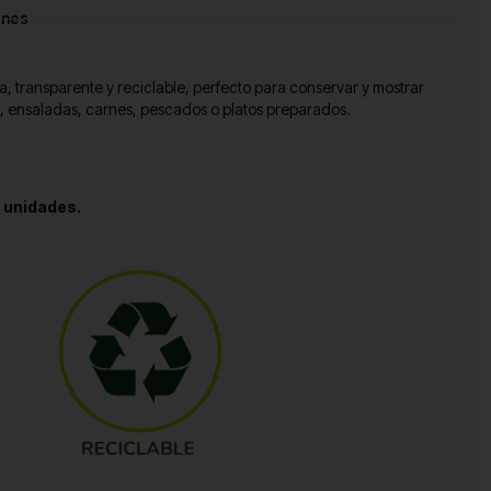
ones
, transparente y reciclable, perfecto para conservar y mostrar
a, ensaladas, carnes, pescados o platos preparados.
 unidades.