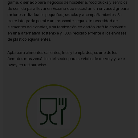
gama, diseñado para negocios de hostelería, food trucks y servicios
de comida para llevar en España que necesitan un envase ágil para
raciones individuales pequeñas, snacks y acompañamientos. Su
cierre integrado permite un transporte seguro sin necesidad de
elementos adicionales, y su fabricación en cartón kraft la convierte
en una alternativa sostenible y 100% reciclable frente a los envases
de plástico equivalentes.
Apta para alimentos calientes, fríos y templados, es uno de los
formatos más versátiles del sector para servicios de delivery y take
away en restauración.