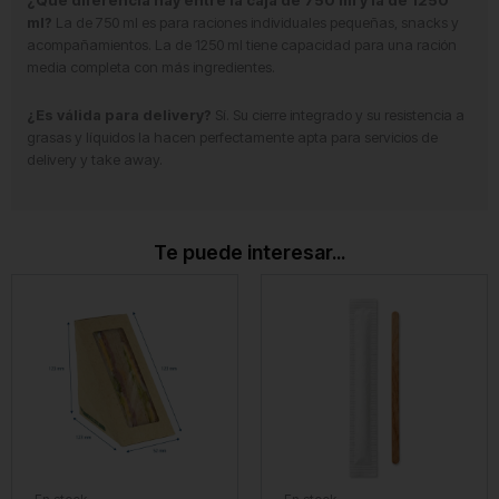
ml?
La de 750 ml es para raciones individuales pequeñas, snacks y
acompañamientos. La de 1250 ml tiene capacidad para una ración
media completa con más ingredientes.
¿Es válida para delivery?
Sí. Su cierre integrado y su resistencia a
grasas y líquidos la hacen perfectamente apta para servicios de
delivery y take away.
Te puede interesar...