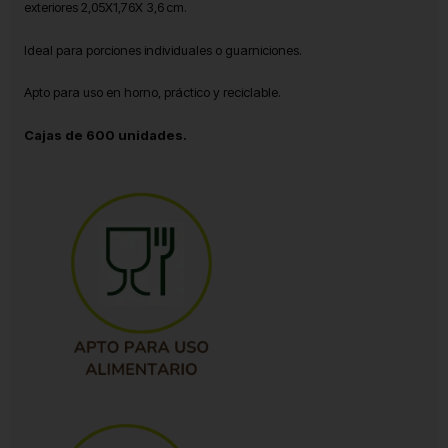
exteriores 2,05X1,76X 3,6 cm.
Ideal para porciones individuales o guarniciones.
Apto para uso en horno, práctico y reciclable.
Cajas de 600 unidades.