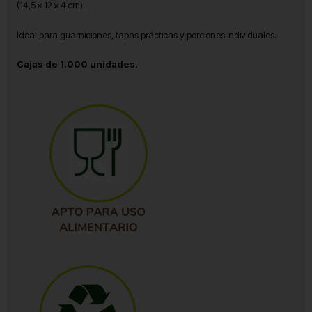
(14,5 × 12 × 4 cm).
Ideal para guarniciones, tapas prácticas y porciones individuales.
Cajas de 1.000 unidades.