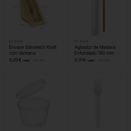
En stock
En stock
Envase Sándwich Kraft
Agitador de Madera
con Ventana
Enfundado 140 mm
0,20
€
0,01
€
Sin IVA
Sin IVA