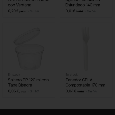
con Ventana
Enfundado 140 mm
0,20
€
0,01
€
Sin IVA
Sin IVA
En stock
En stock
Salsero PP 120 ml con
Tenedor CPLA
Tapa Bisagra
Compostable 170 mm
0,06
€
0,04
€
Sin IVA
Sin IVA