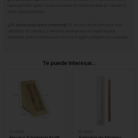
tapa permiten apilar varias unidades de forma estable en cámara y
zona de preparación.
¿Es adecuada para catering?
Sí, es uno de los formatos más
utilizados en catering y servicios de empresa en España para
presentar platos individuales con una imagen profesional y cuidada.
Te puede interesar...
En stock
En stock
Envase Sándwich Kraft
Agitador de Madera