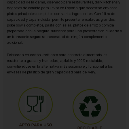
capacidad de la gama, diseñado para restaurantes, dark kitchens y
negocios de comida para llevar en España que necesitan envasar
platos principales completos con varios ingredientes. Con 1 litro de
capacidad y tapa incluida, permite presentar ensaladas grandes,
poke bowls completos, pasta con salsa, platos de arroz o comida
preparada con la holgura suficiente para una presentación cuidada y
un transporte seguro sin necesidad de ningún complemento
adicional.
Fabricada en cartón kraft apto para contacto alimentario, es
resistente a grasas y humedad, apilable y 100% reciclable,
convirtiéndose en la alternativa más sostenible y funcional a los
envases de plástico de gran capacidad para delivery.