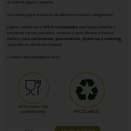
en blanca, ligera y aislante.
Son ideales para envasado de alimentos frescos y refrigerados.
Ligeras, resistentes y
100 % reciclables
, ideal para presentar y
conservar carnes, pescados, verduras y otros alimentos frescos.
Perfecta para
carnicerías, pescaderías, fruterías y catering
,
disponible en diferentes medidas.
Contiene 900 unidades el saco.
Bandejas
Añadir al carrito